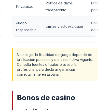
Política de datos
Protege in
Privacidad
transparente
personal
Juego
Control del
Límites y autoexclusión
responsable
del tiempo
Nota legal: la fiscalidad del juego depende de
tu situación personal y de la normativa vigente.
Consulta fuentes oficiales o asesoría
profesional para declarar ganancias
correctamente en España.
Bonos de casino