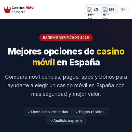
Casino
Móvil
ES
EN
18+
ESPAÑA
RANKING VERIFICADO 2026
Mejores opciones de
casino
móvil
en España
Comparamos licencias, pagos, apps y bonos para
ayudarte a elegir un
casino móvil en España
con
más seguridad y mejor valor.
Licencias verificadas
Pagos rápidos
Análisis experto