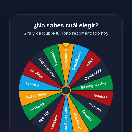
¿No sabes cuál elegir?
Gira y descubre tu bono recomendado hoy