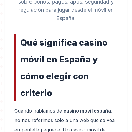
sobre bonos, pagos, apps, seguridad y
regulación para jugar desde el móvil en
España.
Qué significa casino
móvil en España y
cómo elegir con
criterio
Cuando hablamos de
casino movil españa
,
no nos referimos solo a una web que se vea
en pantalla pequeña. Un casino móvil de