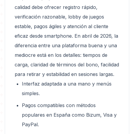
calidad debe ofrecer registro rápido,
verificación razonable, lobby de juegos
estable, pagos ágiles y atención al cliente
eficaz desde smartphone. En abril de 2026, la
diferencia entre una plataforma buena y una
mediocre está en los detalles: tiempos de
carga, claridad de términos del bono, facilidad
para retirar y estabilidad en sesiones largas.
Interfaz adaptada a una mano y menús
simples.
Pagos compatibles con métodos
populares en España como Bizum, Visa y
PayPal.