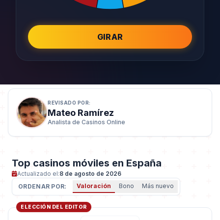
GIRAR
REVISADO POR:
Mateo Ramírez
Analista de Casinos Online
Top casinos móviles en España
Actualizado el:
8 de agosto de 2026
Valoración
Bono
Más nuevo
ORDENAR POR:
ELECCIÓN DEL EDITOR