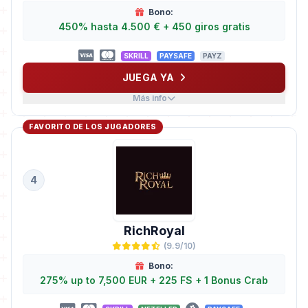
Up to 72-hour pending
Bono:
No Spanish DGOJ licence
450% hasta 4.500 € + 450 giros gratis
SKRILL
PAYSAFE
PAYZ
JUEGA YA
Más info
FAVORITO DE LOS JUGADORES
POR QUÉ NOS GUSTA
190 game providers
31 payment methods
24/7 live chat
4
EUR account supported
Casino and sportsbook
A TENER EN CUENTA
RichRoyal
40x bonus wagering
(9.9/10)
Seven-day bonus validity
Bono:
No Spanish DGOJ licence
275% up to 7,500 EUR + 225 FS + 1 Bonus Crab