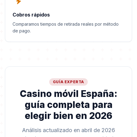
Cobros rápidos
Comparamos tiempos de retirada reales por método
de pago.
GUÍA EXPERTA
Casino móvil España:
guía completa para
elegir bien en 2026
Análisis actualizado en abril de 2026