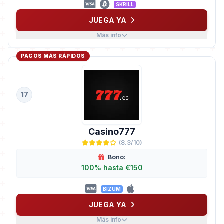
SKRILL
JUEGA YA
Más info
PAGOS MÁS RÁPIDOS
POR QUÉ NOS GUSTA
RTP: 96%
Min Deposit: €1
Payout speed: 1-3 hours
17
Casino Games: 8000+
A TENER EN CUENTA
Casino777
Interface can feel cluttered
(8.3/10)
Bono:
100% hasta €150
BIZUM
JUEGA YA
Más info