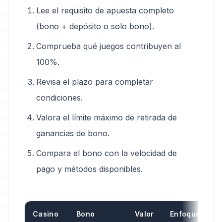
Lee el requisito de apuesta completo
(bono + depósito o solo bono).
Comprueba qué juegos contribuyen al
100%.
Revisa el plazo para completar
condiciones.
Valora el límite máximo de retirada de
ganancias de bono.
Compara el bono con la velocidad de
pago y métodos disponibles.
Casino
Bono
Valor
Enfoque rec