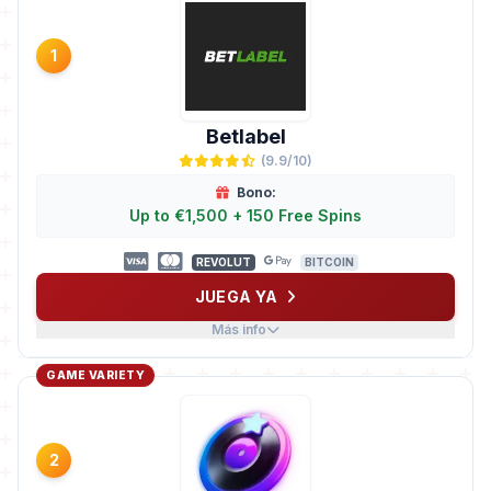
1
Betlabel
(9.9/10)
Bono:
Up to €1,500 + 150 Free Spins
REVOLUT
BITCOIN
JUEGA YA
Más info
GAME VARIETY
POR QUÉ NOS GUSTA
Large welcome package;
Wide game selection;
Casino and sportsbook;
2
Many payment options;