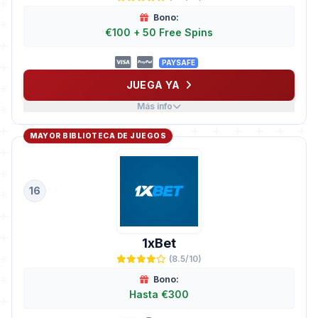
Bono:
€100 + 50 Free Spins
PAYSAFE
JUEGA YA
Más info
MAYOR BIBLIOTECA DE JUEGOS
POR QUÉ NOS GUSTA
RTP: 97%
Min Deposit: €10
Payout speed: 1-24 hours
16
Casino Games: 4000+
A TENER EN CUENTA
1xBet
Limited table game variety
(8.5/10)
Bono:
Hasta €300