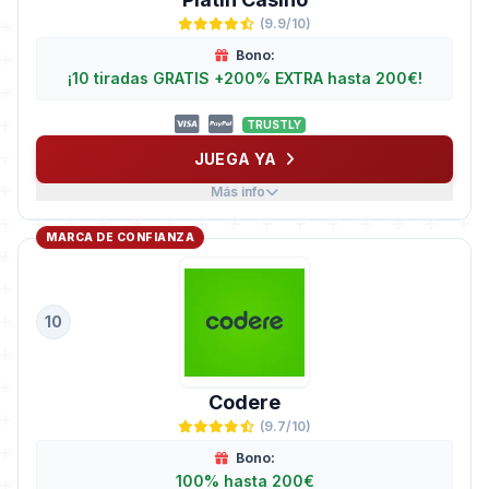
(9.9/10)
Bono:
¡10 tiradas GRATIS +200% EXTRA hasta 200€!
TRUSTLY
JUEGA YA
Más info
MARCA DE CONFIANZA
POR QUÉ NOS GUSTA
RTP: 97%
Min Deposit: €5
Payout speed: 1-24 hours
10
Casino Games: 4000+
A TENER EN CUENTA
Codere
Complex bonus terms
(9.7/10)
Bono:
100% hasta 200€