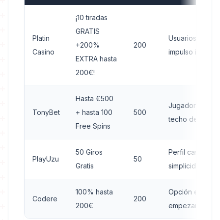
¡10 tiradas
GRATIS
Platin
Usuarios que b
+200%
200
Casino
impulso inicial a
EXTRA hasta
200€!
Hasta €500
Jugadores que 
TonyBet
+ hasta 100
500
techo de bono
Free Spins
50 Giros
Perfil casual qu
PlayUzu
50
Gratis
simplicidad
100% hasta
Opción equilibr
Codere
200
200€
empezar